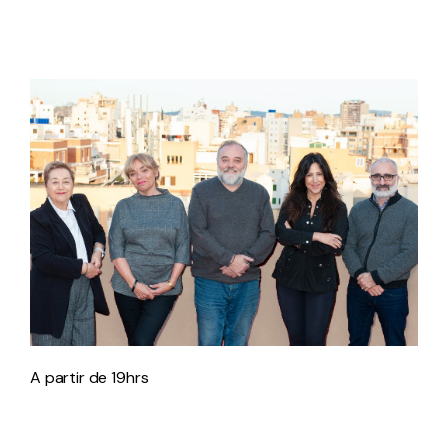
A partir de 19hrs