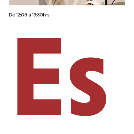
Es
De 12:05 a 13:30hrs