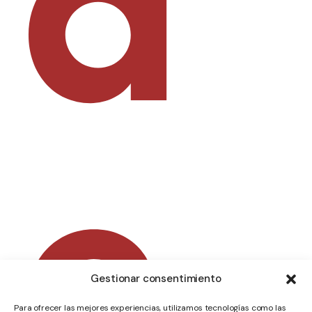
d
e
Gestionar consentimiento
Para ofrecer las mejores experiencias, utilizamos tecnologías como las